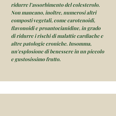
ridurre l’assorbimento del colesterolo.
Non mancano, inoltre, numerosi altri
composti vegetali, come carotenoidi,
flavonoidi e proantocianidine, in grado
di ridurre i rischi di malattie cardiache e
altre patologie croniche. Insomma,
un’esplosione di benessere in un piccolo
e gustosissimo frutto.