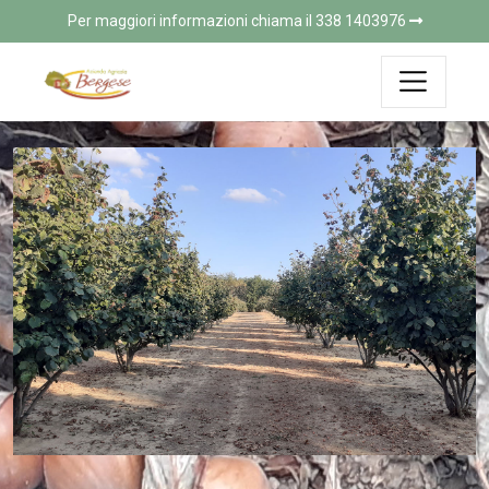
Per maggiori informazioni chiama il 338 1403976