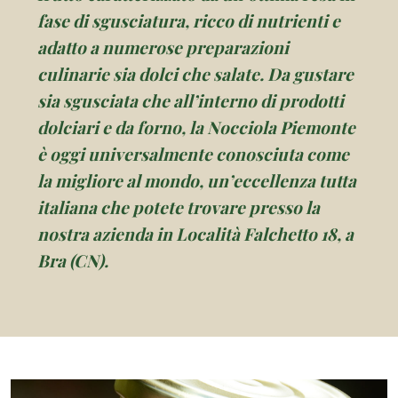
fase di sgusciatura, ricco di nutrienti e
adatto a numerose preparazioni
culinarie sia dolci che salate. Da gustare
sia sgusciata che all’interno di prodotti
dolciari e da forno, la Nocciola Piemonte
è oggi universalmente conosciuta come
la migliore al mondo, un’eccellenza tutta
italiana che potete trovare presso la
nostra azienda in Località Falchetto 18, a
Bra (CN).