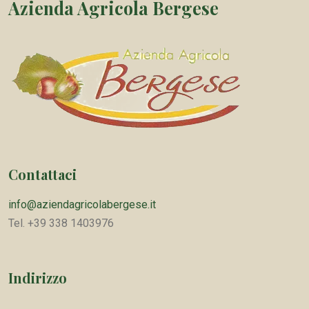
Azienda Agricola Bergese
Contattaci
info@aziendagricolabergese.it
Tel. +39 338 1403976
Indirizzo