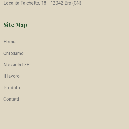
Località Falchetto, 18 - 12042 Bra (CN)
Site Map
Home
Chi Siamo
Nocciola IGP
Il lavoro
Prodotti
Contatti